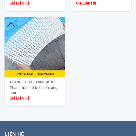
Giá Liên Hệ
Giá Liên Hệ
THANH THOÁT TRÀN BỂ BƠI
Thanh tràn hồ bơi hình răng
cưa
Giá Liên Hệ
LIÊN HỆ