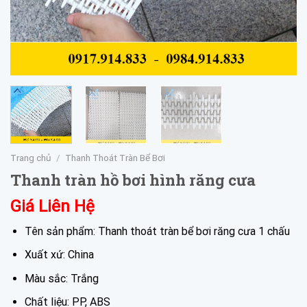
Trang chủ
/
Thanh Thoát Tràn Bể Bơi
Thanh tràn hồ bơi hình răng cưa
Giá Liên Hệ
Tên sản phẩm: Thanh thoát tràn bể bơi răng cưa 1 chấu
Xuất xứ: China
Màu sắc: Trắng
Chất liệu: PP, ABS