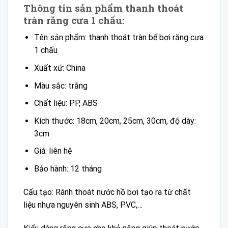
Thông tin sản phẩm thanh thoát
tràn răng cưa 1 chấu:
Tên sản phẩm: thanh thoát tràn bể bơi răng cưa
1 chấu
Xuất xứ: China
Màu sắc: trắng
Chất liệu: PP, ABS
Kích thước: 18cm, 20cm, 25cm, 30cm, độ dày:
3cm
Giá: liên hệ
Bảo hành: 12 tháng
Cấu tạo: Rãnh thoát nước hồ bơi tạo ra từ chất
liệu nhựa nguyên sinh ABS, PVC,…