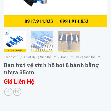
Trang chủ
/
Thiết Bị Vệ Sinh Bể Bơi
/
Bàn Hút Đáy Vệ Sinh Bể Bơi
Bàn hút vệ sinh hồ bơi 8 bánh bằng
nhựa 35cm
Giá Liên Hệ