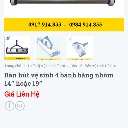
Trang chủ
/
Thiết Bị Vệ Sinh Bể Bơi
/
Bàn Hút Đáy Vệ Sinh Bể Bơi
Bàn hút vệ sinh 4 bánh bằng nhôm
14’’ hoặc 19’’
Giá Liên Hệ