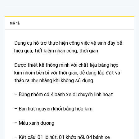
Mô tả
Dụng cụ hỗ trợ thực hiện công việc vệ sinh đáy bể
hiệu quả, tiết kiệm nhân công, thời gian
Được thiết kế thông minh với chất liệu bằng hợp
kim nhôm bền bỉ với thời gian, dễ dàng lắp đặt và
tháo ra nhẹ nhàng khi không sử dụng.
– Bằng nhôm có 4 bánh xe di chuyển linh hoạt
– Bàn hút nguyên khối bằng hợp kim
– Màu xanh dương
– Kết cấu: 01 lỗ hút, 01 khớp nối, 04 bánh xe