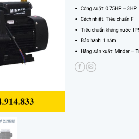
Công suất: 0.75HP – 3HP
Cách nhiệt: Tiêu chuẩn F
Tiêu chuẩn kháng nước: IP
Bảo hành: 1 năm
Hãng sản xuất: Minder – 