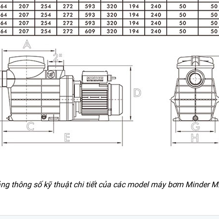
ng thông số kỹ thuật chi tiết của các model máy bơm Minder 