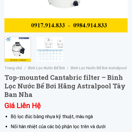
Trang chủ
/
Bình Lọc Nước Bể Bơi
/
Bình Lọc Nước Bể Bơi Astralpool
Top-mounted Cantabric filter – Bình
Lọc Nước Bể Bơi Hãng Astralpool Tây
Ban Nha
Giá Liên Hệ
Bộ lọc đúc bằng nhựa kỹ thuật, màu ngà
Nối hàn nhiệt của các bộ phận lọc trên và dưới