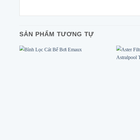
SẢN PHẨM TƯƠNG TỰ