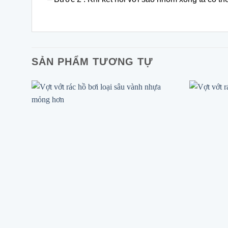
SẢN PHẨM TƯƠNG TỰ