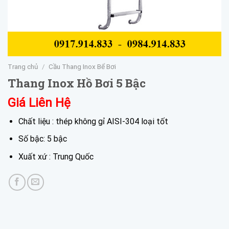
Trang chủ
/
Cầu Thang Inox Bể Bơi
Thang Inox Hồ Bơi 5 Bậc
Giá Liên Hệ
Chất liệu : thép không gỉ AISI-304 loại tốt
Số bậc: 5 bậc
Xuất xứ : Trung Quốc