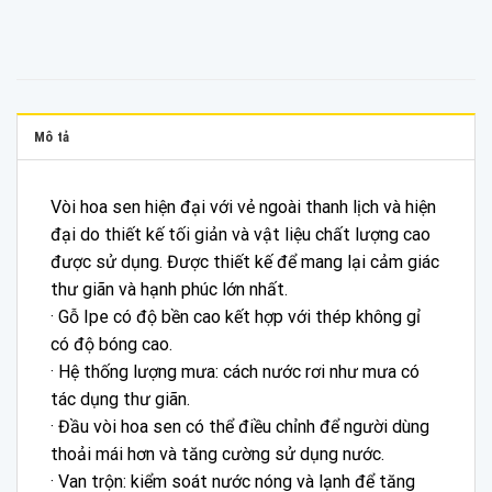
Mô tả
Vòi hoa sen hiện đại với vẻ ngoài thanh lịch và hiện
đại do thiết kế tối giản và vật liệu chất lượng cao
được sử dụng. Được thiết kế để mang lại cảm giác
thư giãn và hạnh phúc lớn nhất.
· Gỗ Ipe có độ bền cao kết hợp với thép không gỉ
có độ bóng cao.
· Hệ thống lượng mưa: cách nước rơi như mưa có
tác dụng thư giãn.
· Đầu vòi hoa sen có thể điều chỉnh để người dùng
thoải mái hơn và tăng cường sử dụng nước.
· Van trộn: kiểm soát nước nóng và lạnh để tăng