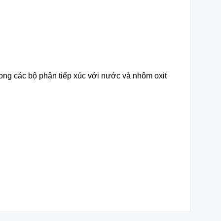
ong các bộ phận tiếp xúc với nước và nhôm oxit